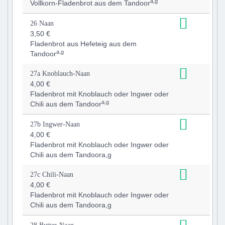
a,g
Vollkorn-Fladenbrot aus dem Tandoor
26 Naan
3,50 €
Fladenbrot aus Hefeteig aus dem
a,g
Tandoor
27a Knoblauch-Naan
4,00 €
Fladenbrot mit Knoblauch oder Ingwer oder
a,g
Chili aus dem Tandoor
27b Ingwer-Naan
4,00 €
Fladenbrot mit Knoblauch oder Ingwer oder
Chili aus dem Tandoor
a,g
27c Chili-Naan
4,00 €
Fladenbrot mit Knoblauch oder Ingwer oder
Chili aus dem Tandoor
a,g