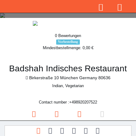
0 Bewertungen
Vorbestellung
Mindestbestellmenge: 0,00 €
Badshah Indisches Restaurant
Birkerstraße 10 München Germany 80636
Indian, Vegetarian
Contact number :+498920207522