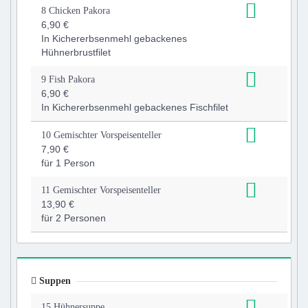
8 Chicken Pakora
6,90 €
In Kichererbsenmehl gebackenes
Hühnerbrustfilet
9 Fish Pakora
6,90 €
In Kichererbsenmehl gebackenes Fischfilet
10 Gemischter Vorspeisenteller
7,90 €
für 1 Person
11 Gemischter Vorspeisenteller
13,90 €
für 2 Personen
Suppen
15 Hühnersuppe