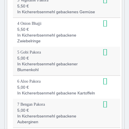
3 Vegetable Pakora
5,50 €
In Kichererbsenmehl gebackenes Gemüse
4 Onion Bhajji
5,50 €
In Kichererbsenmehl gebackene
Zwiebelringe
5 Gobi Pakora
5,00 €
In Kichererbsenmehl gebackener
Blumenkohl
6 Aloo Pakora
5,00 €
In Kichererbsenmehl gebackene Kartoffeln
7 Bengan Pakora
5,00 €
In Kichererbsenmehl gebackene
Auberginen