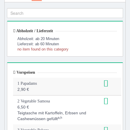
Abholzeit / Lieferzeit
Abholzeit: ab 20 Minuten
Lieferzeit: ab 60 Minuten
no item found on this category
Vorspeisen
1 Papadams
2,90 €
2 Vegetable Samosa
6,50 €
Teigtasche mit Kartoffeln, Erbsen und
a,h
Cashewnüssen gefüllt